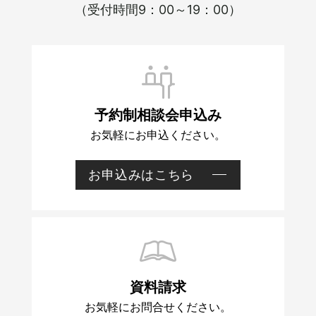
（受付時間9：00～19：00）
予約制相談会申込み
お気軽にお申込ください。
お申込みはこちら
予
約
資料請求
制
お気軽にお問合せください。