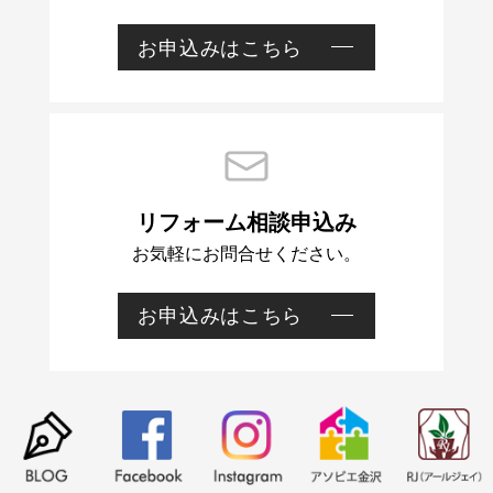
お申込みはこちら
資
相
料
談
リフォーム相談申込み
請
お気軽にお問合せください。
お申込みはこちら
リ
求
フ