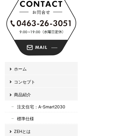
予約制
相談会
お問合せ
施工事例
ホーム
コンセプト
商品紹介
注文住宅：A-Smart2030
標準仕様
ZEHとは