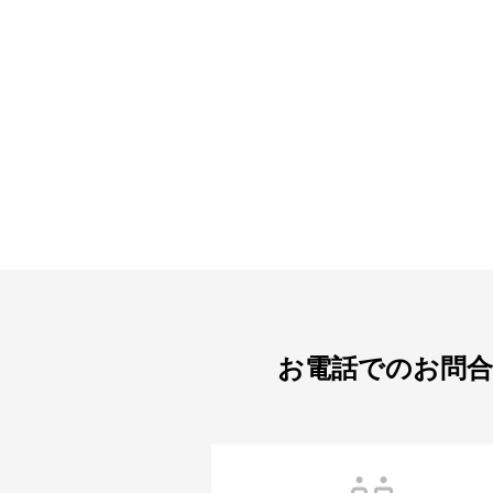
お電話でのお問