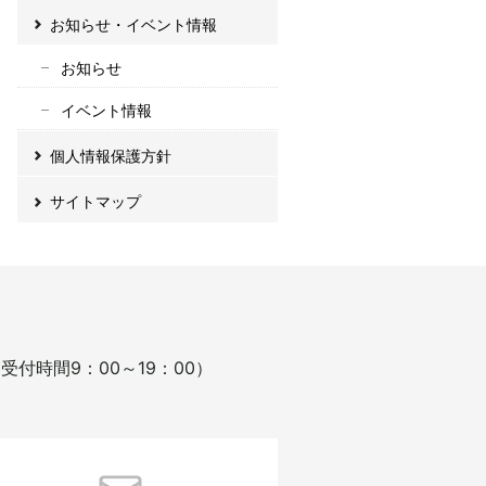
お知らせ・イベント情報
お知らせ
イベント情報
個人情報保護方針
サイトマップ
受付時間9：00～19：00）