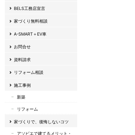
BELS工務店宣言
家づくり無料相談
A-SMART＋EV車
お問合せ
資料請求
リフォーム相談
施工事例
新築
リフォーム
家づくりで、後悔しないコツ
アソビエで建てるメリット・