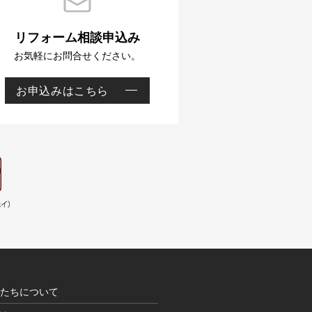
リフォーム相談申込み
お気軽にお問合せください。
お申込みはこちら
リ
フ
ォ
ー
たちについて