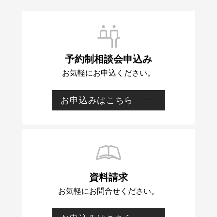
予約制相談会申込み
お気軽にお申込ください。
お申込みはこちら
予
約
資料請求
制
お気軽にお問合せください。