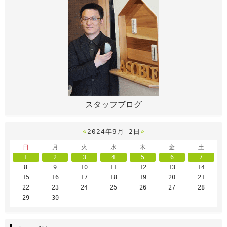
スタッフブログ
«
2024年9月 2日
»
日
月
火
水
木
金
土
1
2
3
4
5
6
7
8
9
10
11
12
13
14
15
16
17
18
19
20
21
22
23
24
25
26
27
28
29
30