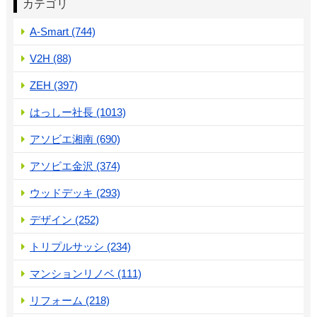
カテゴリ
A-Smart (744)
V2H (88)
ZEH (397)
はっしー社長 (1013)
アソビエ湘南 (690)
アソビエ金沢 (374)
ウッドデッキ (293)
デザイン (252)
トリプルサッシ (234)
マンションリノベ (111)
リフォーム (218)