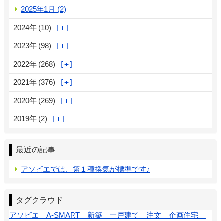
2025年1月 (2)
2024年 (10)
2023年 (98)
2022年 (268)
2021年 (376)
2020年 (269)
2019年 (2)
最近の記事
アソビエでは、第１種換気が標準です♪
タグクラウド
アソビエ A-SMART 新築 一戸建て 注文 企画住宅