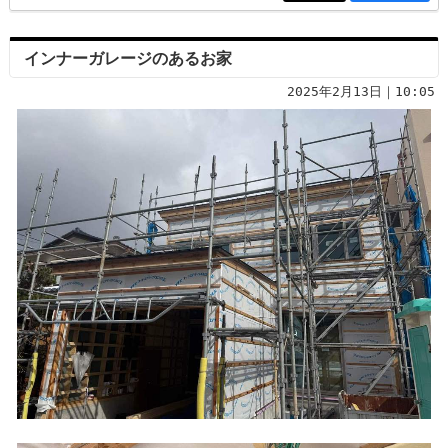
インナーガレージのあるお家
2025年2月13日｜10:05