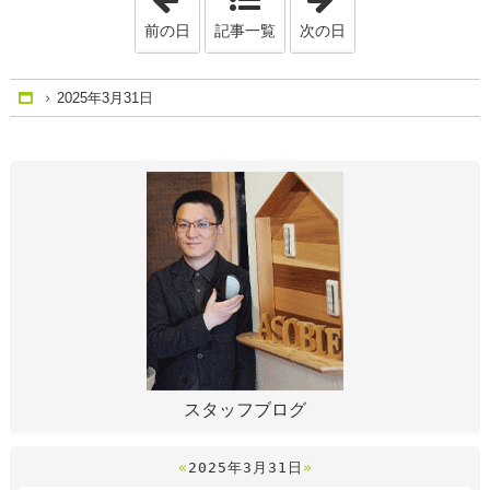
前の日
記事一覧
次の日
2025年3月31日
Home
スタッフブログ
«
2025年3月31日
»