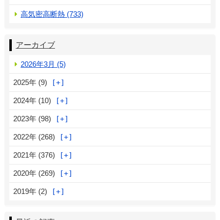
高気密高断熱 (733)
アーカイブ
2026年3月 (5)
2025年 (9)
2024年 (10)
2023年 (98)
2022年 (268)
2021年 (376)
2020年 (269)
2019年 (2)