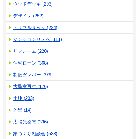
ウッドデッキ (293)
デザイン (252)
トリプルサッシ (234)
マンションリノベ (111)
リフォーム (220)
住宅ローン (368)
制振ダンパー (379)
古民家再生 (176)
土地 (203)
外壁 (14)
太陽光発電 (336)
家づくり相談会 (588)