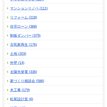
マンションリノベ (111)
リフォーム (218)
住宅ローン (368)
制振ダンパー (379)
古民家再生 (176)
土地 (203)
外壁 (14)
太陽光発電 (336)
家づくり相談会 (586)
木工事 (179)
松尾設計室 (6)