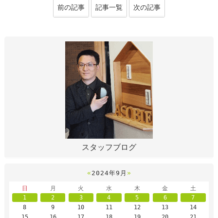
前の記事
記事一覧
次の記事
スタッフブログ
«
2024年9月
»
日
月
火
水
木
金
土
1
2
3
4
5
6
7
8
9
10
11
12
13
14
15
16
17
18
19
20
21