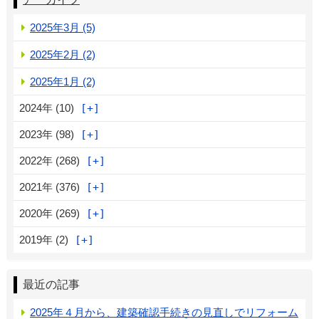
2025年3月 (5)
2025年2月 (2)
2025年1月 (2)
2024年 (10)
2023年 (98)
2022年 (268)
2021年 (376)
2020年 (269)
2019年 (2)
最近の記事
2025年４月から、建築確認手続きの見直しでリフォーム